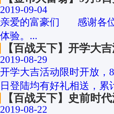
2019-09-04
亲爱的富豪们 感谢各位
体验。...
【百战天下】开学大吉
2019-08-29
开学大吉活动限时开放，8
日登陆均有好礼相送，累计
【百战天下】史前时代
2019-08-22