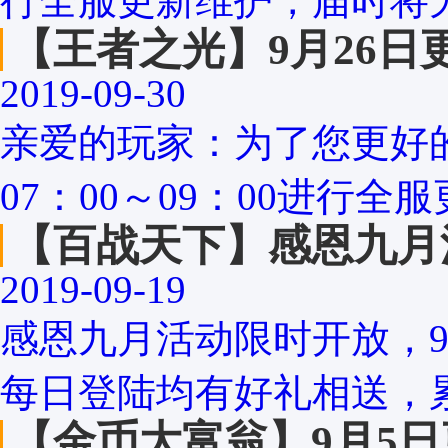
行全服更新维护，届时将无法
【王者之光】9月26日
2019-09-30
亲爱的玩家：为了您更好的
07：00～09：00进行全
【百战天下】感恩九月
2019-09-19
感恩九月活动限时开放，9
每日登陆均有好礼相送，累
【金币大富翁】9月5