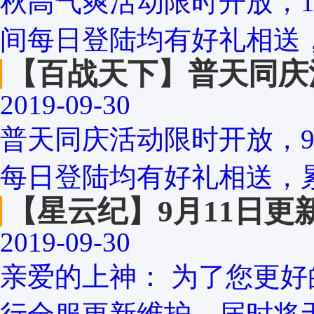
秋高气爽活动限时开放，10
间每日登陆均有好礼相送，
【百战天下】普天同庆
2019-09-30
普天同庆活动限时开放，9
每日登陆均有好礼相送，累
【星云纪】9月11日更
2019-09-30
亲爱的上神： 为了您更好的游