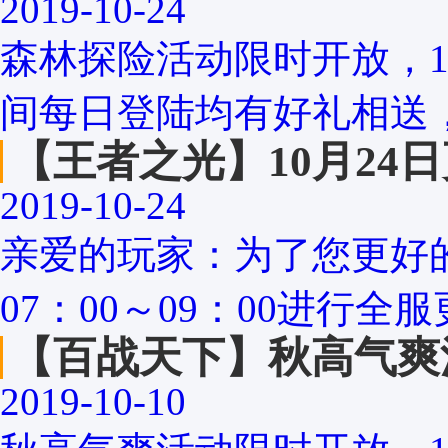
2019-10-24
森林探险活动限时开放，10
间每日登陆均有好礼相送，
【王者之光】10月24
2019-10-24
亲爱的玩家：为了您更好的
07：00～09：00进行全服
【百战天下】秋高气爽
2019-10-10