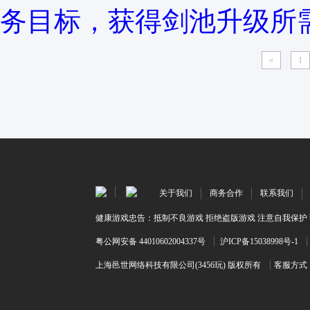
务目标，获得剑池升级所需
«
1
关于我们
商务合作
联系我们
健康游戏忠告：抵制不良游戏 拒绝盗版游戏 注意自我保护 
粤公网安备 44010602004337号
沪ICP备15038998号-1
上海邑世网络科技有限公司(3456玩) 版权所有
客服方式：