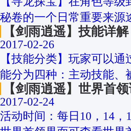
【寻龙探宝】在角色等级
秘卷的一个日常重要来源途
【剑雨逍遥】技能详解
2017-02-26
【技能分类】玩家可以通
能分为四种：主动技能、被
【剑雨逍遥】世界首领
2017-02-24
活动时间：每日10，14，