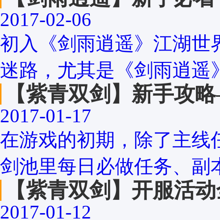
2017-02-06
初入《剑雨逍遥》江湖世
迷路，尤其是《剑雨逍遥》
【紫青双剑】新手攻略
2017-01-17
在游戏的初期，除了主线
剑池里每日必做任务、副本
【紫青双剑】开服活动
2017-01-12