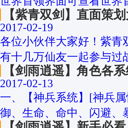
世界首领界面可查看世界首
【紫青双剑】直面策划
2017-02-19
各位小伙伴大家好！紫青
有十几万仙友一起参与过战
【剑雨逍遥】角色各系
2017-02-13
一、【神兵系统】[神兵
御、生命、命中、闪避、暴
【剑雨逍遥】新手必看