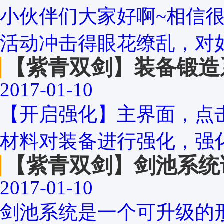
小伙伴们大家好啊~相信
活动冲击得眼花缭乱，对如
【紫青双剑】装备锻造
2017-01-10
【开启强化】主界面，点
材料对装备进行强化，强化
【紫青双剑】剑池系统
2017-01-10
剑池系统是一个可升级的