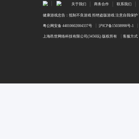
关于我们
商务合作
联系我们
健康游戏忠告：抵制不良游戏 拒绝盗版游戏 注意自我保护 
粤公网安备 44010602004337号
沪ICP备15038998号-1
上海邑世网络科技有限公司(3456玩) 版权所有
客服方式：