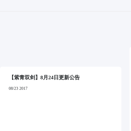
【紫青双剑】8月24日更新公告
08/23 2017