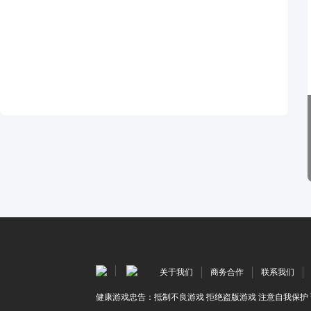
关于我们
商务合作
联系我们
健康游戏忠告：抵制不良游戏 拒绝盗版游戏 注意自我保护 