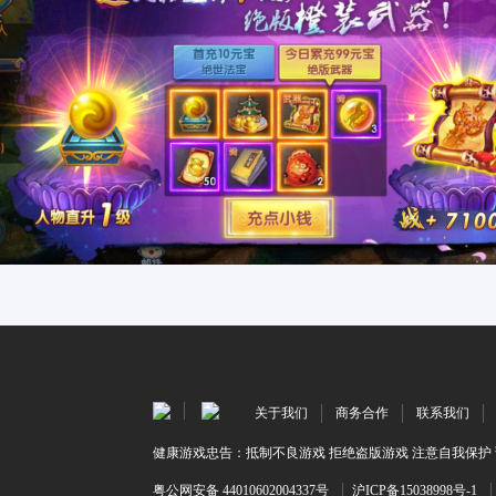
关于我们
商务合作
联系我们
健康游戏忠告：抵制不良游戏 拒绝盗版游戏 注意自我保护 
粤公网安备 44010602004337号
沪ICP备15038998号-1