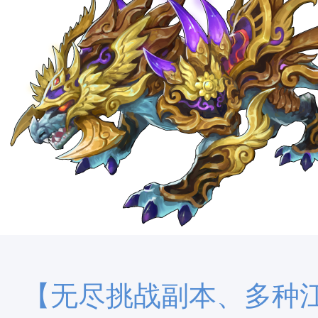
【无尽挑战副本、多种