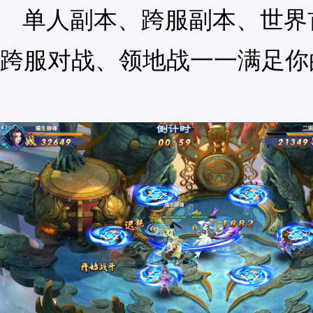
单人副本、跨服副本、世界
跨服对战、领地战一一满足你