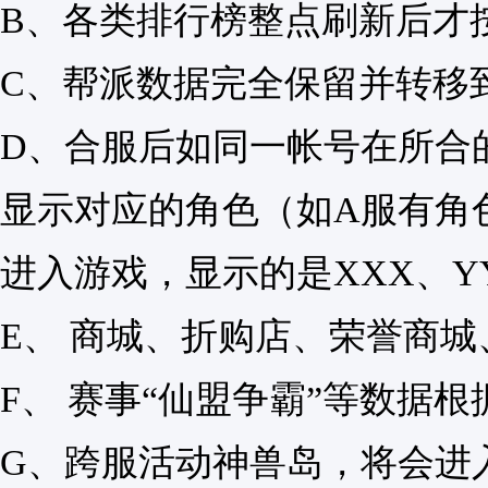
B、各类排行榜整点刷新后才
C、帮派数据完全保留并转移
D、合服后如同一帐号在所合
显示对应的角色（如A服有角色
进入游戏，显示的是XXX、Y
E、 商城、折购店、荣誉商
F、 赛事“仙盟争霸”等数据
G、跨服活动神兽岛，将会进