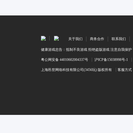
关于我们
商务合作
联系我们
健康游戏忠告：抵制不良游戏 拒绝盗版游戏 注意自我保护 
粤公网安备 44010602004337号
沪ICP备15038998号-1
上海邑世网络科技有限公司(3456玩) 版权所有
客服方式：