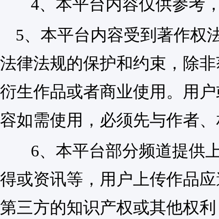
4、本平台内容仅供参考，
5、本平台内容受到著作权
法律法规的保护和约束，除非
衍生作品或者商业使用。用户
容如需使用，必须先与作者、
6、本平台部分频道提供上
得或资讯等，用户上传作品应
第三方的知识产权或其他权利