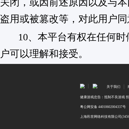
关闭，或因前述原因以及与本
盗用或被篡改等，对此用户同
10、本平台有权在任何时
户可以理解和接受。
关于我们
健康游戏忠告：抵制不良游戏 拒
粤公网安备 44010602004337号
上海邑世网络科技有限公司(345