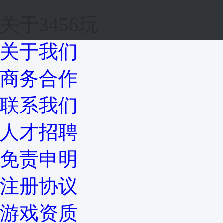
关于3456玩
关于我们
商务合作
联系我们
人才招聘
免责申明
注册协议
游戏资质