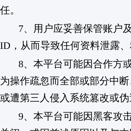
任。
7、用户应妥善保管账户及
ID，从而导致任何资料泄露
8、本平台可能因合作方或
为操作疏忽而全部或部分中断
或遭第三人侵入系统篡改或伪
9、本平台可能因黑客攻击