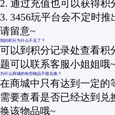
2. 通过充值也可以获得积
3. 3456玩平台会不定
请留意~
我的积分为什么不见了？
可以到积分记录处查看积
题可以联系客服小姐姐哦
为什么商城的有些物品不能兑换？
在商城中只有达到一定的
需要查看是否已经达到兑
换该物品哦~