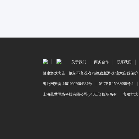
关于我们
商务合作
联系我们
健康游戏忠告：抵制不良游戏 拒绝盗版游戏 注意自我保护 
粤公网安备 44010602004337号
沪ICP备15038998号-1
上海邑世网络科技有限公司(3456玩) 版权所有
客服方式：