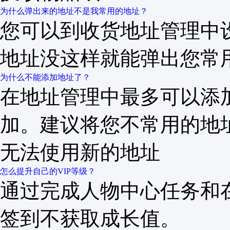
为什么弹出来的地址不是我常用的地址？
您可以到收货地址管理中
地址没这样就能弹出您常
为什么不能添加地址了？
在地址管理中最多可以添
加。建议将您不常用的地
无法使用新的地址
怎么提升自己的VIP等级？
通过完成人物中心任务和在
签到不获取成长值。