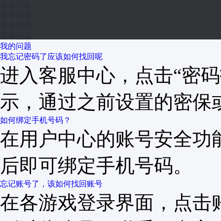
游戏问题
账号问题
充值问题
商城问题
我的问题
我忘记密码了应该如何找回呢
进入客服中心，点击“密码
示，通过之前设置的密保
如何绑定手机号码？
在用户中心的账号安全功
后即可绑定手机号码。
忘记账号了，该如何找回账号
在各游戏登录界面，点击