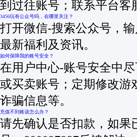
到过往账号；联系平台客
3456玩有公众号吗，在哪里关注？
打开微信-搜索公众号，输入“
最新福利及资讯。
如何保障我的账号安全？
在用户中心-账号安全中
或买卖账号；定期修改游
诈骗信息等。
充值不到账该怎么办？
请先确认是否扣款，如果