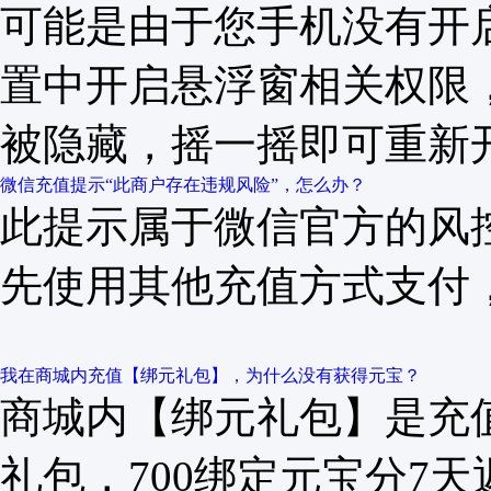
可能是由于您手机没有开
置中开启悬浮窗相关权限
被隐藏，摇一摇即可重新
微信充值提示“此商户存在违规风险”，怎么办？
此提示属于微信官方的风
先使用其他充值方式支付
我在商城内充值【绑元礼包】，为什么没有获得元宝？
商城内【绑元礼包】是充值
礼包，700绑定元宝分7天