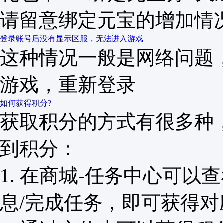
请留意绑定元宝的增加情
登录账号后没有显示区服，无法进入游戏
这种情况一般是网络问题
游戏，重新登录
如何获得积分?
获取积分的方式有很多种
到积分：
1. 在商城-任务中心可
息/完成任务，即可获得