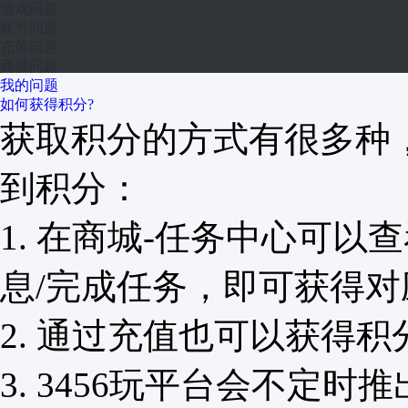
游戏问题
账号问题
充值问题
商城问题
我的问题
如何获得积分?
获取积分的方式有很多种
到积分：
1. 在商城-任务中心可
息/完成任务，即可获得
2. 通过充值也可以获得积
3. 3456玩平台会不定