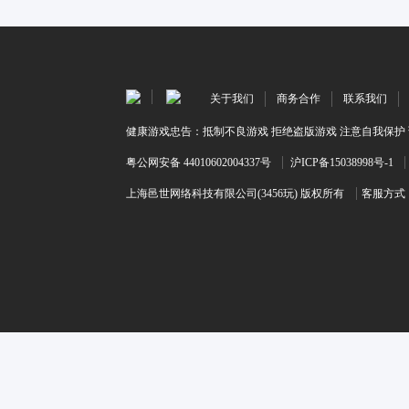
关于我们
商务合作
联系我们
健康游戏忠告：抵制不良游戏 拒绝盗版游戏 注意自我保护 
粤公网安备 44010602004337号
沪ICP备15038998号-1
上海邑世网络科技有限公司(3456玩) 版权所有
客服方式：