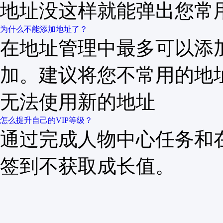
地址没这样就能弹出您常
为什么不能添加地址了？
在地址管理中最多可以添
加。建议将您不常用的地
无法使用新的地址
怎么提升自己的VIP等级？
通过完成人物中心任务和在
签到不获取成长值。