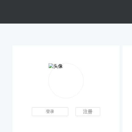
注册
登录