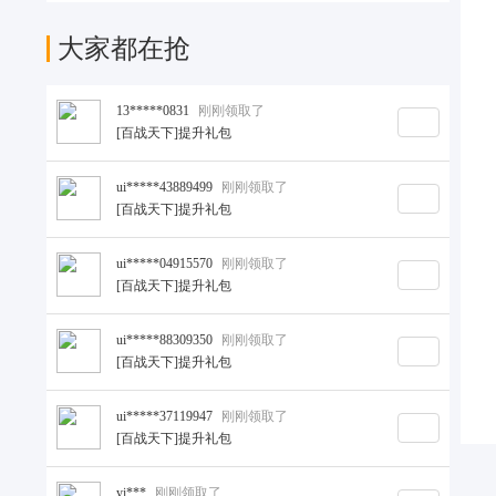
大家都在抢
13*****0831
刚刚领取了
[百战天下]提升礼包
ui*****43889499
刚刚领取了
[百战天下]提升礼包
ui*****04915570
刚刚领取了
[百战天下]提升礼包
ui*****88309350
刚刚领取了
[百战天下]提升礼包
ui*****37119947
刚刚领取了
[百战天下]提升礼包
yi***
刚刚领取了