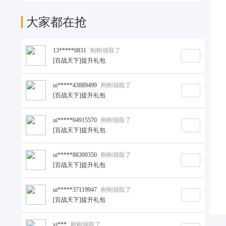
大家都在抢
13*****0831
刚刚领取了
[百战天下]提升礼包
ui*****43889499
刚刚领取了
[百战天下]提升礼包
ui*****04915570
刚刚领取了
[百战天下]提升礼包
ui*****88309350
刚刚领取了
[百战天下]提升礼包
ui*****37119947
刚刚领取了
[百战天下]提升礼包
yi***
刚刚领取了