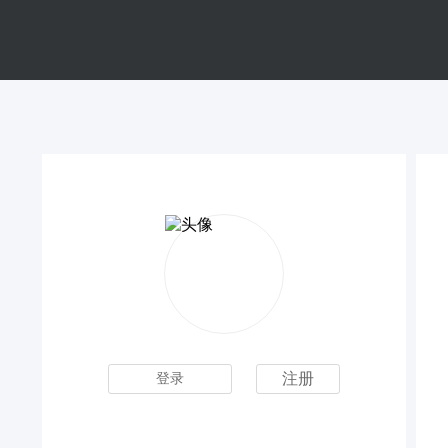
注册
登录