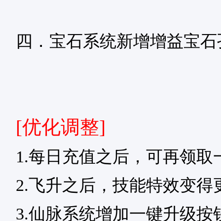
四．宝石系统新增增益宝石
[优化调整]
1.每日充值之后，可再领取
2.飞升之后，技能特效变得
3.仙脉系统增加一键升级按