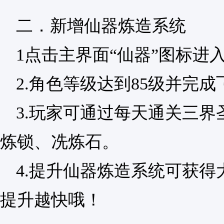
二．新增仙器炼造系统
1点击主界面“仙器”图标进
2.角色等级达到85级并完
3.玩家可通过每天通关三
炼锁、冼炼石。
4.提升仙器炼造系统可获
提升越快哦！