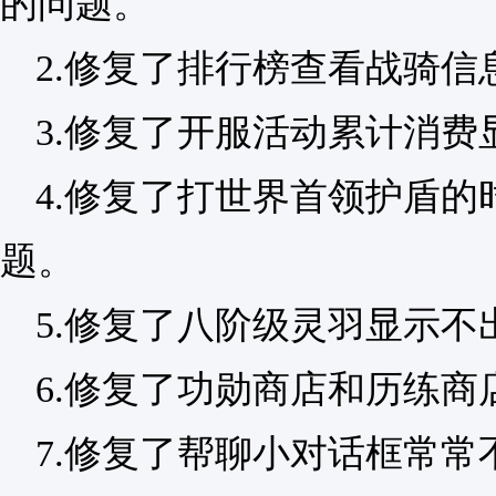
的问题。
2.修复了排行榜查看战骑信
3.修复了开服活动累计消费
4.修复了打世界首领护盾
题。
5.修复了八阶级灵羽显示不
6.修复了功勋商店和历练
7.修复了帮聊小对话框常常