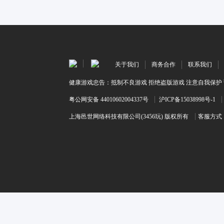
关于我们
商务合作
联系我们
健康游戏忠告：抵制不良游戏 拒绝盗版游戏 注意自我保护 
粤公网安备 44010602004337号
沪ICP备15038998号-1
上海邑世网络科技有限公司(3456玩) 版权所有
客服方式：