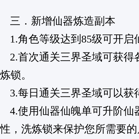
三．新增仙器炼造副本
1.角色等级达到85级可开
2.首次通关三界圣域可获
炼锁。
3.每日通关三界圣域可以
4.使用仙器仙魄单可升阶
性，洗炼锁来保护您所需要的