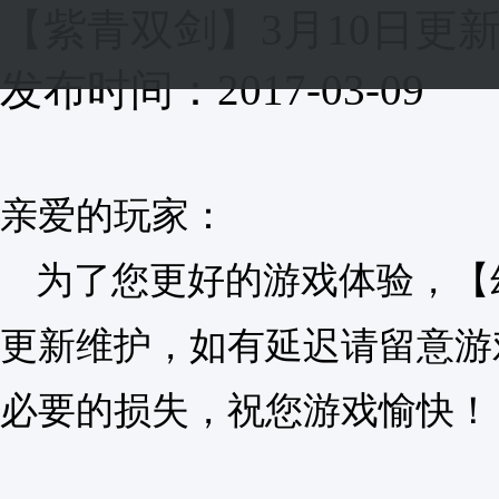
【紫青双剑】3月10日更
发布时间：2017-03-09
亲爱的玩家：
为了您更好的游戏体验，【
更新维护，如有延迟请留意游
必要的损失，祝您游戏愉快！