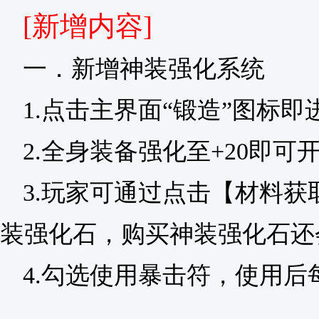
[新增内容]
一．新增神装强化系统
1.点击主界面“锻造”图标
2.全身装备强化至+20即
3.玩家可通过点击【材料
装强化石，购买神装强化石还
4.勾选使用暴击符，使用