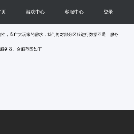
首页
游戏中心
客服中心
登录
动性，应广大玩家的需求，我们将对部分区服进行数据互通，服务
服务器。合服范围如下：