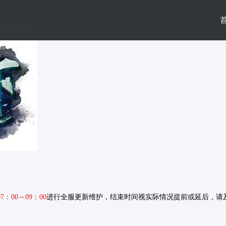
07：00～09：00
进行全服更新维护，结束时间视实际情况提前或延后，请