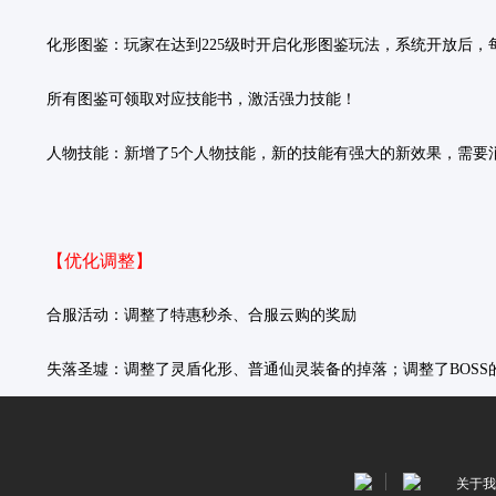
化形图鉴：
玩家在达到225级时开启化形图鉴玩法，系统开放后
所有图鉴可领取对应技能书，激活强力技能！
人物技能：
新增了5个人物技能，新的技能有强大的新效果，需要
【优化调整】
合服活动：
调整了特惠秒杀、合服云购的奖励
失落圣墟：
调整了灵盾化形、普通仙灵装备的掉落；调整了BOSS
关于我