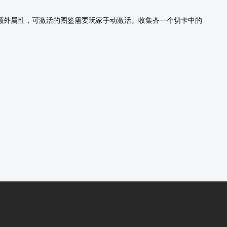
得额外属性，可激活的图鉴需要玩家手动激活。收集齐一个切卡中的