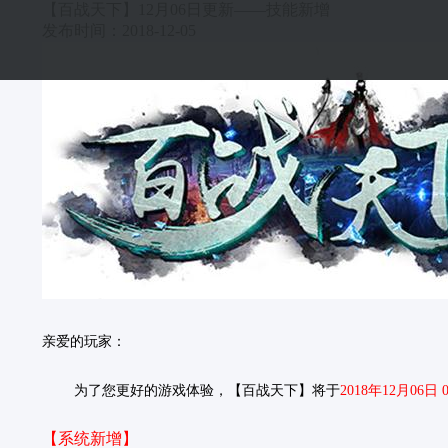
【百战天下】12月06日更新——技能新增
发布时间：2018-12-05
亲爱的玩家：
为了您更好的游戏体验，【百战天下】将于
2018年12月06日 
【系统新增】