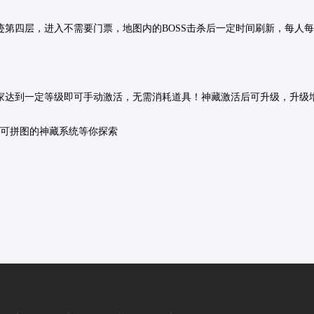
迹第四层，进入不需要门票，地图内的BOSS击杀后一定时间刷新，每人每
玩家达到一定等级即可手动激活，无需消耗道具！神藏激活后可升级，升
可拼图的神藏系统等你探索