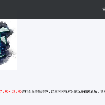
07：00～09：00
进行全服更新维护，结束时间视实际情况提前或延后，请