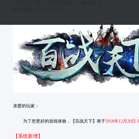
【百战天下】12月20日更新——神灵冻土
发布时间：2018-12-20
亲爱的玩家：
为了您更好的游戏体验，【百战天下】将于
2018年12月20日 
【系统新增】