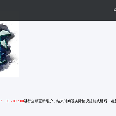
07：00～09：00
进行全服更新维护，结束时间视实际情况提前或延后，请