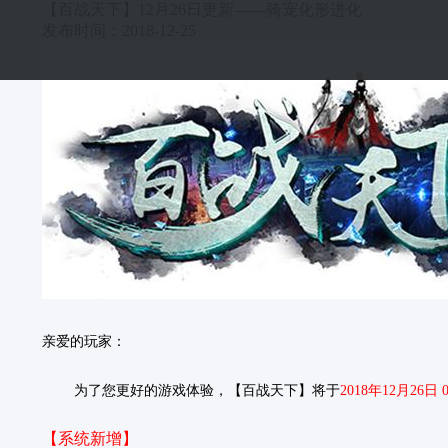
【百战天下】12月26日更新——骑宠化形进化
发布时间：2018-12-25
亲爱的玩家：
为了您更好的游戏体验，【百战天下】将于
2018年12月26日 
【系统新增】