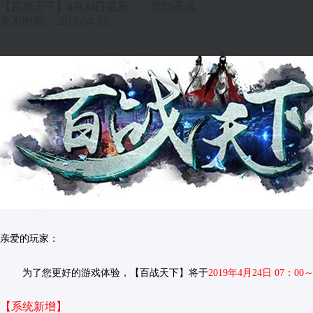
【百战天下】4月24日更新——咒印圣魂
发布时间：2019-04-23
亲爱的玩家：
为了您更好的游戏体验，【百战天下】将于
2019年4月24日 07：00～
【系统新增】