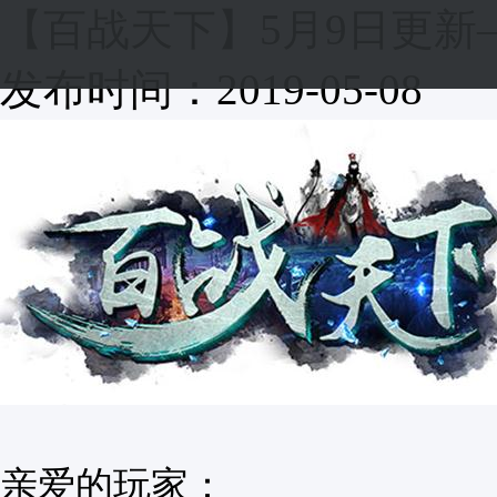
【百战天下】5月9日更新
发布时间：2019-05-08
亲爱的玩家：