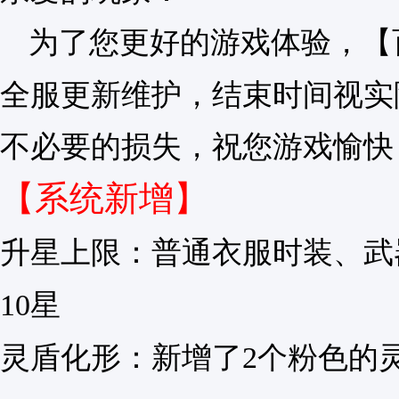
为了您更好的游戏体验，【
全服更新维护，结束时间视实
不必要的损失，祝您游戏愉快
【系统新增】
升星上限：
普通衣服时装、武
10星
灵盾化形：
新增了2个粉色的