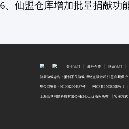
6、仙盟仓库增加批量捐献功
关于我们
商务合作
联系我们
健康游戏忠告：抵制不良游戏 拒绝盗版游戏 注意自我保护 
粤公网安备 44010602004337号
沪ICP备15038998号-1
上海邑世网络科技有限公司(3456玩) 版权所有
客服方式：