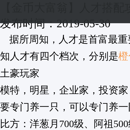
【金币大富翁】人才搭配
发布时间：2019-05-30
据所周知，人才是首富最重
知人才有四个档次，分别是
橙
土豪玩家
模特，明星，企业家，投资家
要专门养一只，可以专门养一
比方：洋葱月700级、阿祖500