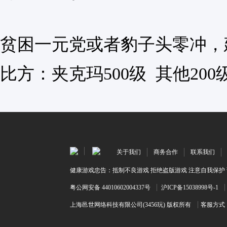
贫困一元党或者豹子头零冲
，
比方：夹克玛500级 其他200
关于我们
商务合作
联系我们
健康游戏忠告：抵制不良游戏 拒绝盗版游戏 注意自我保护 
粤公网安备 44010602004337号
沪ICP备15038998号-1
上海邑世网络科技有限公司(3456玩) 版权所有
客服方式：