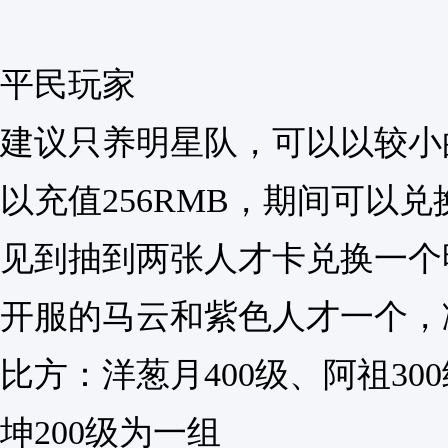
平民玩家
建议只养明星队，可以以较小
以充值256RMB，期间可以
见到抽到两张人才卡兑换一个
开服的马云和紫色人才一个，
比方：洋葱月400级、阿祖30
坤200级为一组