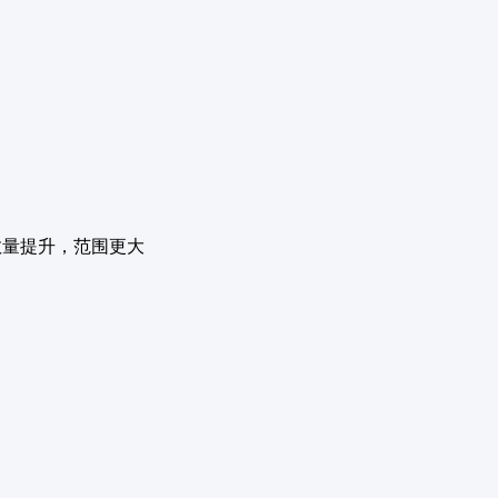
数量提升，范围更大