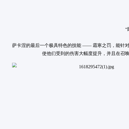
萨卡涅的最后一个极具特色的技能 —— 霜寒之罚，能针对
使他们受到的伤害大幅度提升，并且在召