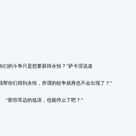
“你们的斗争只是想要获得永恒？”萨卡涅说道
我帮你们得到永恒，所谓的纷争就再也不会出现了？”
“那些耳边的低语，也能停止了吧？”