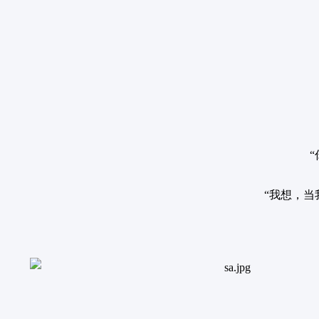
“我想，当