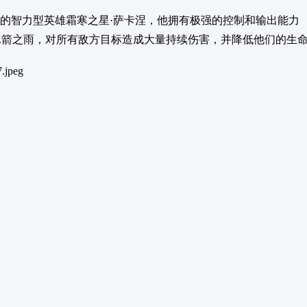
的智力型英雄霜寒之星·萨卡涅，他拥有极强的控制和输出能力
冰箭之雨，对所有敌方目标造成大量持续伤害，并降低他们的生