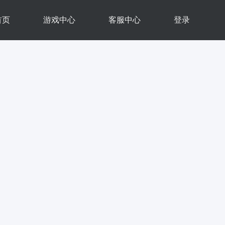
首页
游戏中心
客服中心
登录