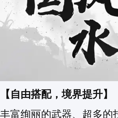
【自由搭配，境界提升】
丰富绚丽的武器、超多的