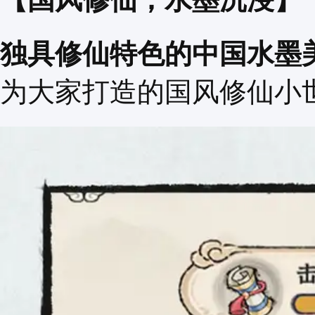
独具修仙特色的中国水墨
为大家打造的国风修仙小