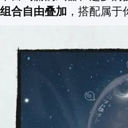
组合自由叠加
，搭配属于