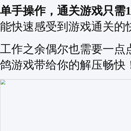
单手操作，通关游戏只需1
能快速感受到游戏通关的
工作之余偶尔也需要一点
鸽游戏带给你的解压畅快