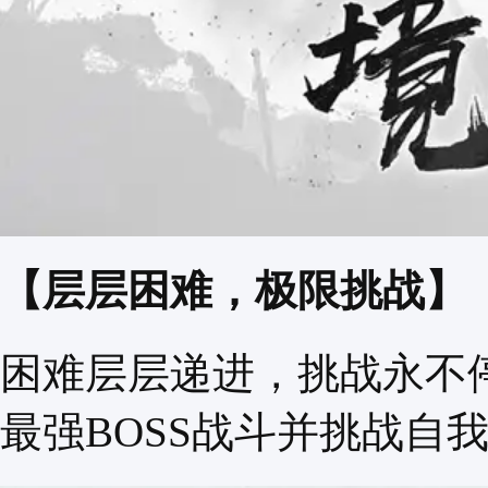
【层层困难，极限挑战】
困难层层递进，挑战永不
最强BOSS战斗并挑战自